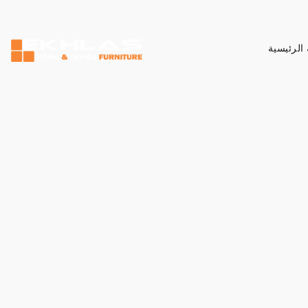
الرئيسية