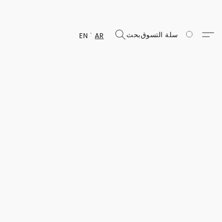
سلة التسوق
بحث
EN
AR