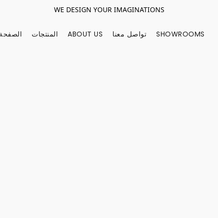
WE DESIGN YOUR IMAGINATIONS
SHOWROOMS
تواصل معنا
ABOUT US
المنتجات
الصفحة 