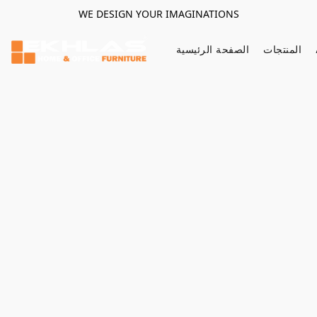
WE DESIGN YOUR IMAGINATIONS
المنتجات
الصفحة الرئيسية