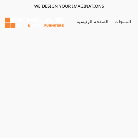
WE DESIGN YOUR IMAGINATIONS
المنتجات
الصفحة الرئيسية