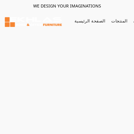
WE DESIGN YOUR IMAGINATIONS
المنتجات
الصفحة الرئيسية