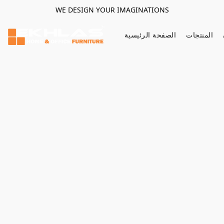
WE DESIGN YOUR IMAGINATIONS
المنتجات
الصفحة الرئيسية