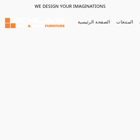
WE DESIGN YOUR IMAGINATIONS
المنتجات
الصفحة الرئيسية