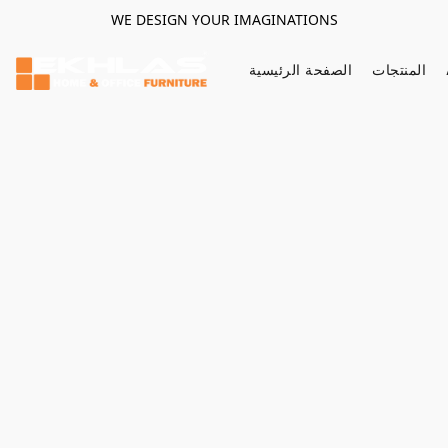
WE DESIGN YOUR IMAGINATIONS
المنتجات
الصفحة الرئيسية