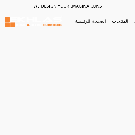
WE DESIGN YOUR IMAGINATIONS
المنتجات
الصفحة الرئيسية