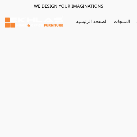
WE DESIGN YOUR IMAGINATIONS
المنتجات
الصفحة الرئيسية