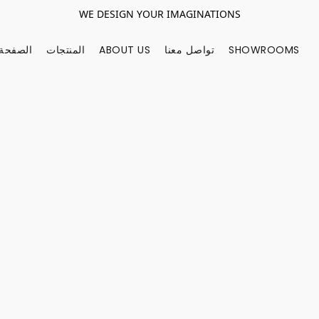
WE DESIGN YOUR IMAGINATIONS
SHOWROOMS
تواصل معنا
ABOUT US
المنتجات
الصفحة 