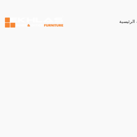
الرئيسية