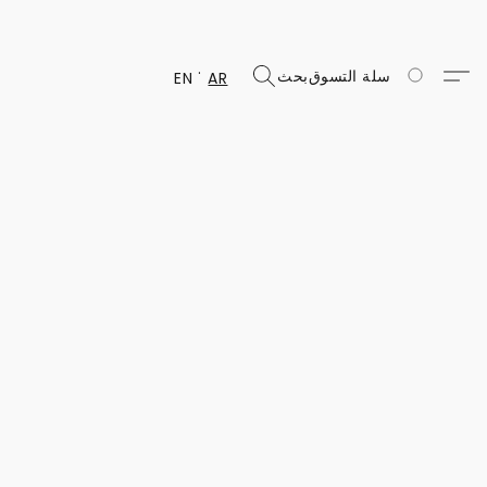
سلة التسوق
بحث
EN
AR