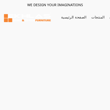
WE DESIGN YOUR IMAGINATIONS
المنتجات
الصفحة الرئيسية