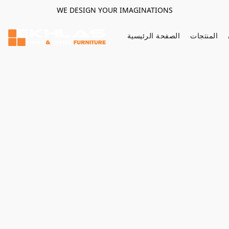
WE DESIGN YOUR IMAGINATIONS
المنتجات
الصفحة الرئيسية