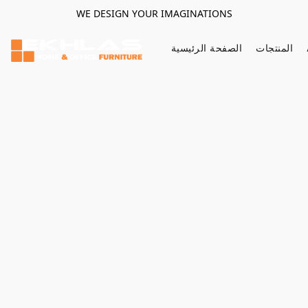
WE DESIGN YOUR IMAGINATIONS
المنتجات
الصفحة الرئيسية