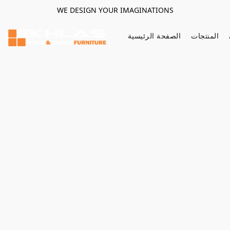
WE DESIGN YOUR IMAGINATIONS
المنتجات
الصفحة الرئيسية