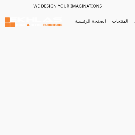
WE DESIGN YOUR IMAGINATIONS
المنتجات
الصفحة الرئيسية