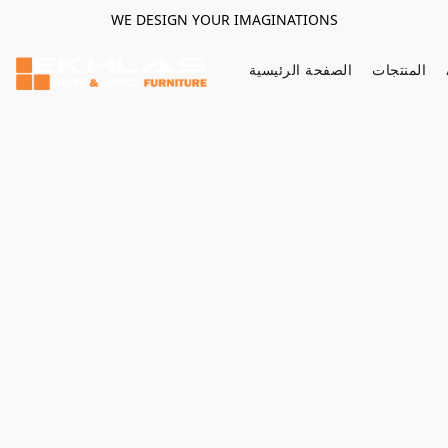
WE DESIGN YOUR IMAGINATIONS
المنتجات
الصفحة الرئيسية