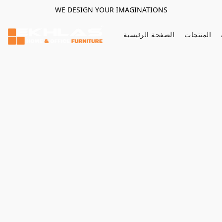
WE DESIGN YOUR IMAGINATIONS
المنتجات
الصفحة الرئيسية