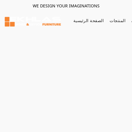
WE DESIGN YOUR IMAGINATIONS
المنتجات
الصفحة الرئيسية