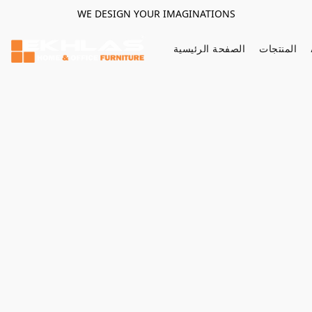
WE DESIGN YOUR IMAGINATIONS
المنتجات
الصفحة الرئيسية