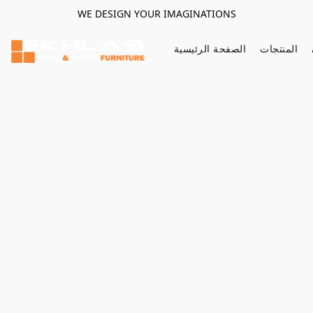
WE DESIGN YOUR IMAGINATIONS
المنتجات
الصفحة الرئيسية